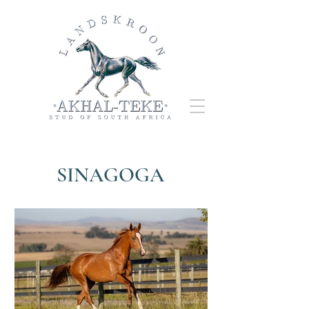
SINAGOGA